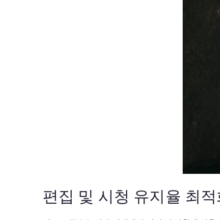
편집 및 시청 유지율 최적