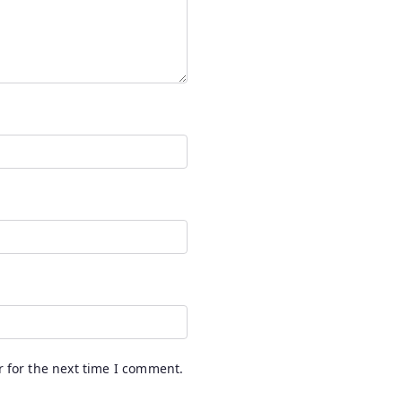
 for the next time I comment.