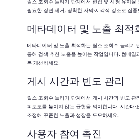
릴스 조회수 늘리기 단계에서 편집 및 시청 유지율 
필요한 장면 제거, 명확한 자막·시각적 강조로 집중도
메타데이터 및 노출 최적
메타데이터 및 노출 최적화는 릴스 조회수 늘리기 
통해 검색·추천 노출을 높이는 작업입니다. 썸네일과
복 개선하세요.
게시 시간과 빈도 관리
릴스 조회수 늘리기 단계에서 게시 시간과 빈도 관
피로도를 높이지 않는 균형을 의미합니다. 시간대·요
조정해 꾸준한 노출과 성장을 도모하세요.
사용자 참여 촉진