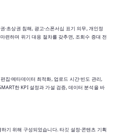
·초상권 침해, 광고·스폰서십 표기 의무, 개인정
마련하며 위기 대응 절차를 갖추면, 조회수 증대 전
 편집·메타데이터 최적화, 업로드 시간·빈도 관리,
ART한 KPI 설정과 가설 검증, 데이터 분석을 바
해결하기 위해 구성되었습니다. 타깃 설정·콘텐츠 기획