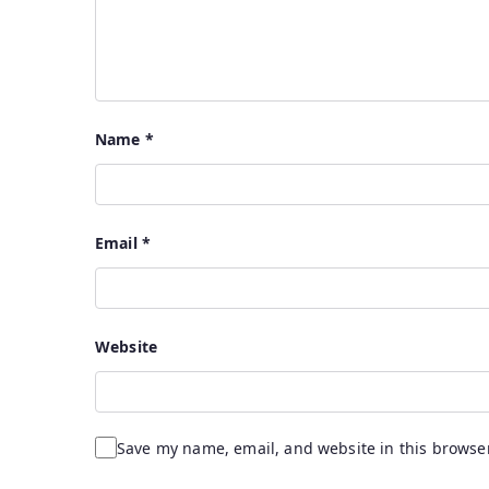
Name
*
Email
*
Website
Save my name, email, and website in this browser