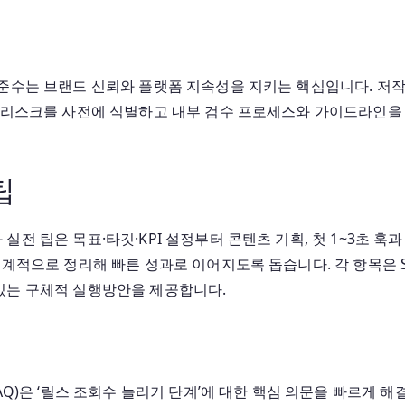
준수는 브랜드 신뢰와 플랫폼 지속성을 지키는 핵심입니다. 저작권
요 리스크를 사전에 식별하고 내부 검수 프로세스와 가이드라인을 
팁
전 팁은 목표·타깃·KPI 설정부터 콘텐츠 기획, 첫 1~3초 훅과
계적으로 정리해 빠른 성과로 이어지도록 돕습니다. 각 항목은 SM
있는 구체적 실행방안을 제공합니다.
AQ)은 ‘릴스 조회수 늘리기 단계’에 대한 핵심 의문을 빠르게 