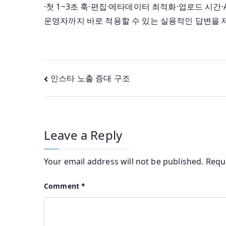
·첫 1~3초 훅·편집·메타데이터 최적화·업로드 시
운영자까지 바로 적용할 수 있는 실용적인 답변을 
Post
인스타 노출 증대 구조
navigation
Leave a Reply
Your email address will not be published.
Requ
Comment
*