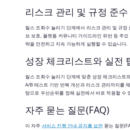
리스크 관리 및 규정 준수
릴스 조회수 늘리기 단계에서 리스크 관리 및 규정 
보 보호, 플랫폼 커뮤니티 가이드라인 위반 등 주
략을 안전하고 지속 가능하게 실행할 수 있습니다.
성장 체크리스트와 실전 
릴스 조회수 늘리기 단계에 맞춘 성장 체크리스트와 실
A/B 테스트 기반 반복 개선과 리스크 관리까지를 체
탕으로 우선순위를 정해 실전에서 바로 적용할 수 
자주 묻는 질문(FAQ)
이 자주
서비스 진행 안내 공지를 보면
묻는 질문(F