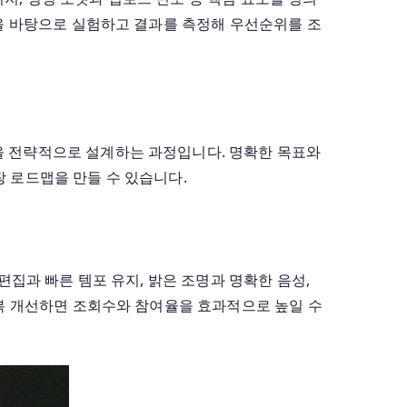
설을 바탕으로 실험하고 결과를 측정해 우선순위를 조
등을 전략적으로 설계하는 과정입니다. 명확한 목표와
장 로드맵을 만들 수 있습니다.
편집과 빠른 템포 유지, 밝은 조명과 명확한 음성,
 반복 개선하면 조회수와 참여율을 효과적으로 높일 수