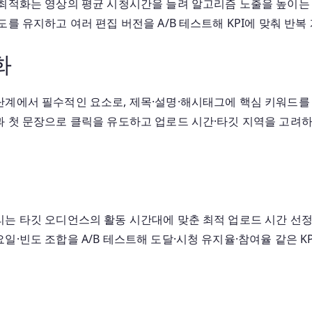
최적화는 영상의 평균 시청시간을 늘려 알고리즘 노출을 높이는 핵
를 유지하고 여러 편집 버전을 A/B 테스트해 KPI에 맞춰 반복
화
단계에서 필수적인 요소로, 제목·설명·해시태그에 핵심 키워드
 첫 문장으로 클릭을 유도하고 업로드 시간·타깃 지역을 고려하며
리는 타깃 오디언스의 활동 시간대에 맞춘 최적 업로드 시간 선
일·빈도 조합을 A/B 테스트해 도달·시청 유지율·참여율 같은 K