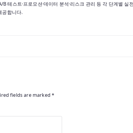
간·A/B 테스트·프로모션·데이터 분석·리스크 관리 등 각 단계별
제공합니다.
ired fields are marked
*