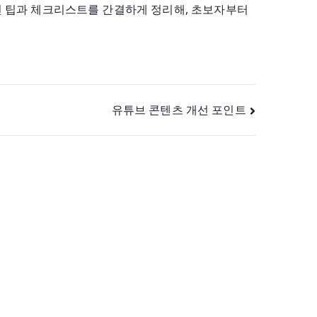
 실전 팁과 체크리스트를 간결하게 정리해, 초보자부터
유튜브 콘텐츠 개선 포인트