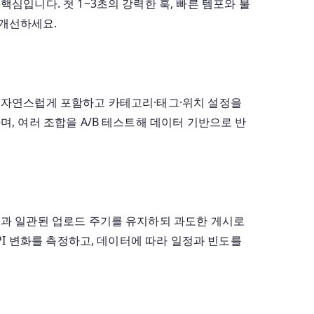
심입니다. 첫 1~3초의 강력한 훅, 빠른 템포와 불
 개선하세요.
를 자연스럽게 포함하고 카테고리·태그·위치 설정을
, 여러 조합을 A/B 테스트해 데이터 기반으로 반
정과 일관된 업로드 주기를 유지하되 과도한 게시로
PI 변화를 측정하고, 데이터에 따라 일정과 빈도를