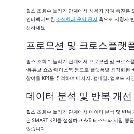
릴스 조회수 늘리기 단계에서 사용자 참여 촉진은 
인터랙티브한
소셜헬퍼 운영 공지
훅으로 시청자 반응
선하세요.
프로모션 및 크로스플랫폼
릴스 조회수 늘리기 단계에서 프로모션 및 크로스
·유튜브 쇼츠·페이스북 등으로 플랫폼별 최적화된 
참여율 KPI를 추적하며 메시지, 썸네일, 업로드 
데이터 분석 및 반복 개선
릴스 조회수 늘리기 단계에서 데이터 분석 및 반복
은 SMART KPI를 설정하고 A/B 테스트와 시
있습니다.