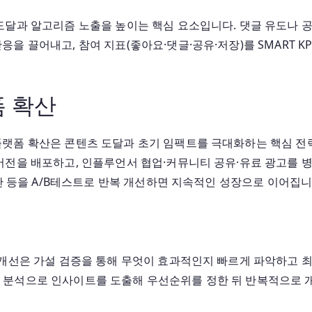
도달과 알고리즘 노출을 높이는 핵심 요소입니다. 댓글 유도나 공
을 끌어내고, 참여 지표(좋아요·댓글·공유·저장)를 SMART K
 확산
플랫폼 확산은 콘텐츠 도달과 초기 임팩트를 극대화하는 핵심 전
버전을 배포하고, 인플루언서 협업·커뮤니티 공유·유료 광고를 병
시간 등을 A/B테스트로 반복 개선하면 지속적인 성장으로 이어집니
 개선은 가설 검증을 통해 무엇이 효과적인지 빠르게 파악하고 
청 행동 분석으로 인사이트를 도출해 우선순위를 정한 뒤 반복적으로