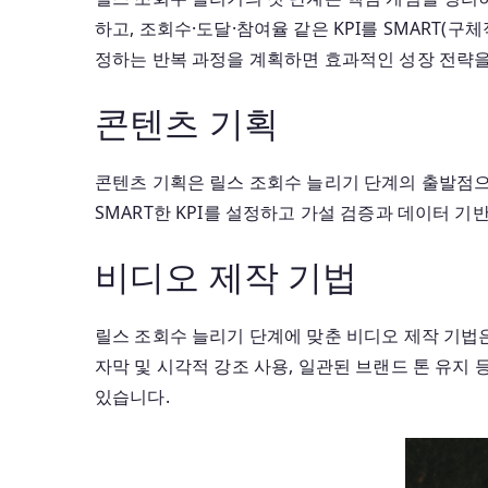
하고, 조회수·도달·참여율 같은 KPI를 SMART
정하는 반복 과정을 계획하면 효과적인 성장 전략을
콘텐츠 기획
콘텐츠 기획은 릴스 조회수 늘리기 단계의 출발점으
SMART한 KPI를 설정하고 가설 검증과 데이터 
비디오 제작 기법
릴스 조회수 늘리기 단계에 맞춘 비디오 제작 기법은 
자막 및 시각적 강조 사용, 일관된 브랜드 톤 유지
있습니다.